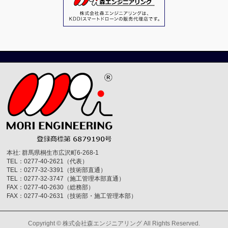
本社: 群馬県桐生市広沢町6-268-1
TEL：0277-40-2621（代表）
TEL：0277-32-3391（技術部直通）
TEL：0277-32-3747（施工管理本部直通）
FAX：0277-40-2630（総務部）
FAX：0277-40-2631（技術部・施工管理本部）
Copyright ©
株式会社森エンジニアリング
All Rights Reserved.