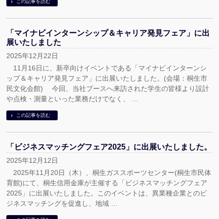
この記事を読む
「マイナビインターンシップ＆キャリア発見フェア」に出
展いたしました
2025年12月22日
11月16日に、新卒向けイベントである「マイナビインターンシ
ップ＆キャリア発見フェア」に出展いたしました。(会場：桐生市
民文化会館) 今回、当社ブースへ来訪された学生の皆様より設計
や点検・測量といった業務だけでなく、 …
この記事を読む
「ビジネスマッチングフェア2025」に出展いたしました。
2025年12月12日
2025年11月20日（木）、桐生ガススポーツセンター(桐生市民体
育館)にて、桐生信用金庫が主催する「ビジネスマッチングフェア
2025」に出展いたしました。このイベントは、異業種企業とのビ
ジネスマッチングを促進し、地域 …