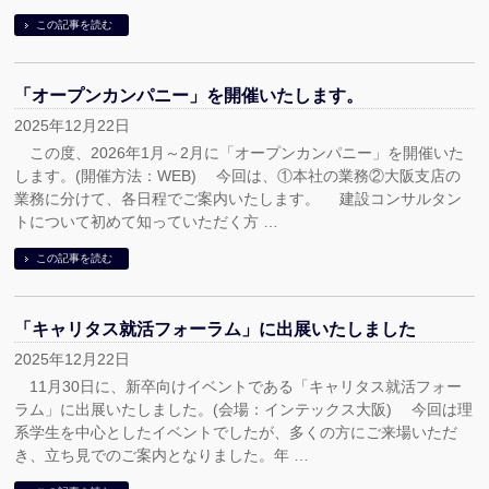
この記事を読む
「オープンカンパニー」を開催いたします。
2025年12月22日
この度、2026年1月～2月に「オープンカンパニー」を開催いた
します。(開催方法：WEB) 今回は、①本社の業務②大阪支店の
業務に分けて、各日程でご案内いたします。 建設コンサルタン
トについて初めて知っていただく方 …
この記事を読む
「キャリタス就活フォーラム」に出展いたしました
2025年12月22日
11月30日に、新卒向けイベントである「キャリタス就活フォー
ラム」に出展いたしました。(会場：インテックス大阪) 今回は理
系学生を中心としたイベントでしたが、多くの方にご来場いただ
き、立ち見でのご案内となりました。年 …