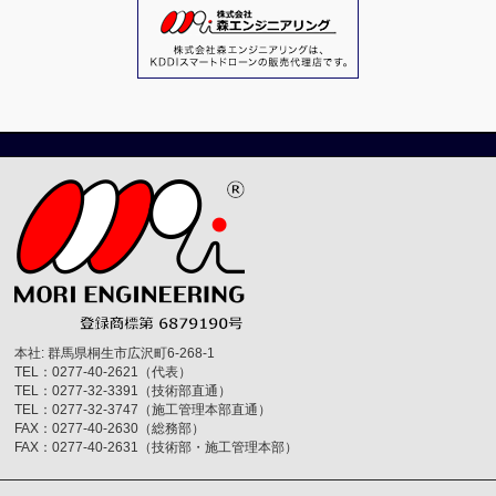
本社: 群馬県桐生市広沢町6-268-1
TEL：0277-40-2621（代表）
TEL：0277-32-3391（技術部直通）
TEL：0277-32-3747（施工管理本部直通）
FAX：0277-40-2630（総務部）
FAX：0277-40-2631（技術部・施工管理本部）