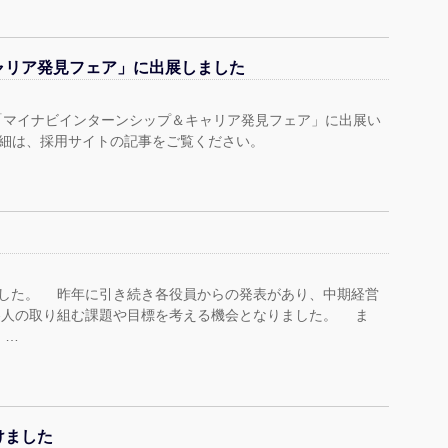
ャリア発見フェア」に出展しました
「マイナビインターンシップ＆キャリア発見フェア」に出展い
詳細は、採用サイトの記事をご覧ください。
ました。 昨年に引き続き各役員からの発表があり、中期経営
各人の取り組む課題や目標を考える機会となりました。 ま
 …
けました