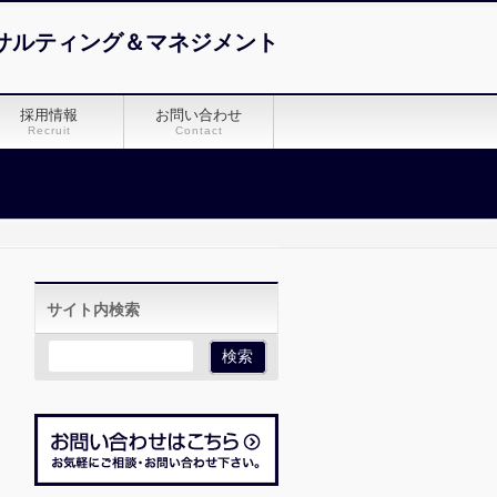
サルティング＆マネジメント
採用情報
お問い合わせ
Recruit
Contact
サイト内検索