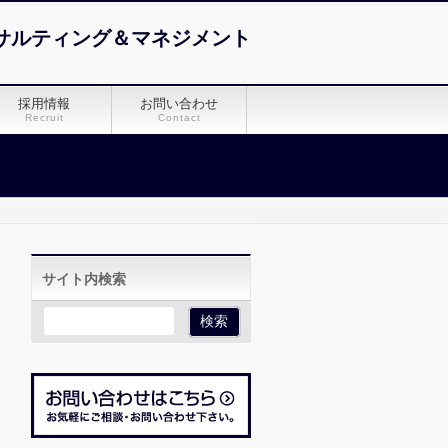
サルティング＆マネジメント
採用情報
お問い合わせ
Recruit
Contact
サイト内検索