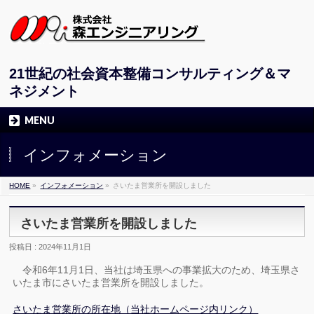
21世紀の社会資本整備コンサルティング＆マ
ネジメント
MENU
インフォメーション
HOME
»
インフォメーション
»
さいたま営業所を開設しました
さいたま営業所を開設しました
投稿日 : 2024年11月1日
令和6年11月1日、当社は埼玉県への事業拡大のため、埼玉県さ
いたま市にさいたま営業所を開設しました。
さいたま営業所の所在地（当社ホームページ内リンク）