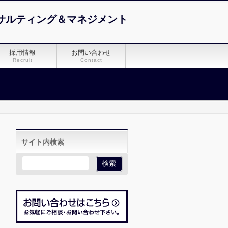
サルティング＆マネジメント
採用情報
お問い合わせ
Recruit
Contact
サイト内検索