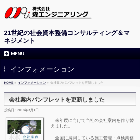
21世紀の社会資本整備コンサルティング＆マ
ネジメント
MENU
インフォメーション
HOME
»
インフォメーション
»
会社案内パンフレットを更新しました
会社案内パンフレットを更新しました
投稿日 : 2018年3月1日
来年度に向けて当社の会社案内を作り替
えました。
全国に展開している施工管理・点検業務