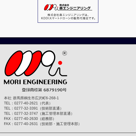
本社: 群馬県桐生市広沢町6-268-1
TEL：0277-40-2621（代表）
TEL：0277-32-3391（技術部直通）
TEL：0277-32-3747（施工管理本部直通）
FAX：0277-40-2630（総務部）
FAX：0277-40-2631（技術部・施工管理本部）