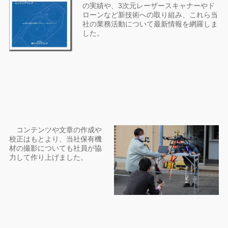
の実績や、3次元レーザースキャナーやド
ローンなど新技術への取り組み、これら当
社の業務活動について最新情報を網羅しま
した。
コンテンツや文章の作成や
校正はもとより、当社保有機
材の撮影についても社員が協
力して作り上げました。