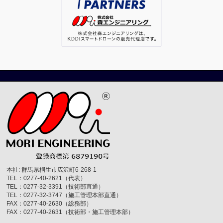
本社: 群馬県桐生市広沢町6-268-1
TEL：0277-40-2621（代表）
TEL：0277-32-3391（技術部直通）
TEL：0277-32-3747（施工管理本部直通）
FAX：0277-40-2630（総務部）
FAX：0277-40-2631（技術部・施工管理本部）