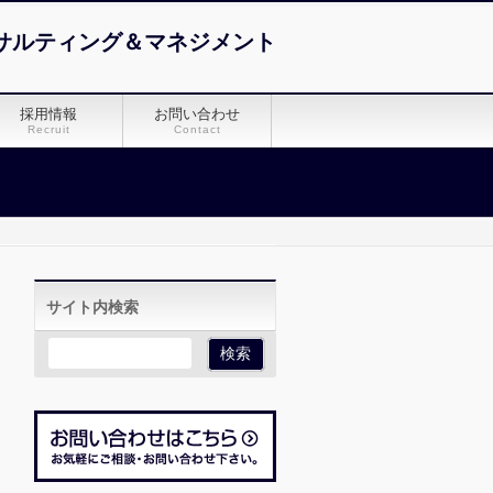
サルティング＆マネジメント
採用情報
お問い合わせ
Recruit
Contact
サイト内検索