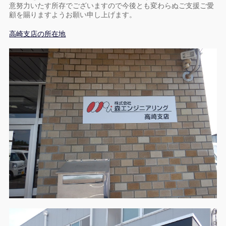
意努力いたす所存でございますので今後とも変わらぬご支援ご愛
顧を賜りますようお願い申し上げます。
高崎支店の所在地