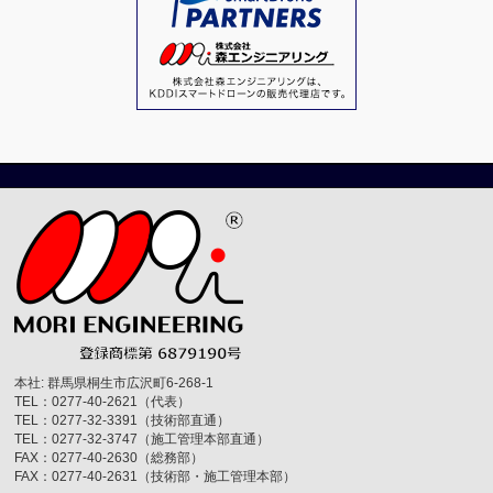
本社: 群馬県桐生市広沢町6-268-1
TEL：0277-40-2621（代表）
TEL：0277-32-3391（技術部直通）
TEL：0277-32-3747（施工管理本部直通）
FAX：0277-40-2630（総務部）
FAX：0277-40-2631（技術部・施工管理本部）