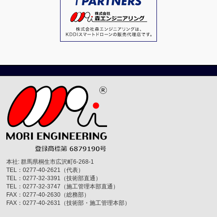
本社: 群馬県桐生市広沢町6-268-1
TEL：0277-40-2621（代表）
TEL：0277-32-3391（技術部直通）
TEL：0277-32-3747（施工管理本部直通）
FAX：0277-40-2630（総務部）
FAX：0277-40-2631（技術部・施工管理本部）