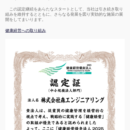
この認定継続をあらたなスタートとして、当社は引き続き取り
組みを維持するとともに、さらなる発展を図り実効的な施策の展
開をしてまいります。
健康経営への取り組み