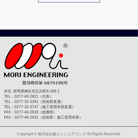
本社: 群馬県桐生市広沢町6-268-1
TEL：0277-40-2621（代表）
TEL：0277-32-3391（技術部直通）
TEL：0277-32-3747（施工管理本部直通）
FAX：0277-40-2630（総務部）
FAX：0277-40-2631（技術部・施工管理本部）
Copyright ©
株式会社森エンジニアリング
All Rights Reserved.