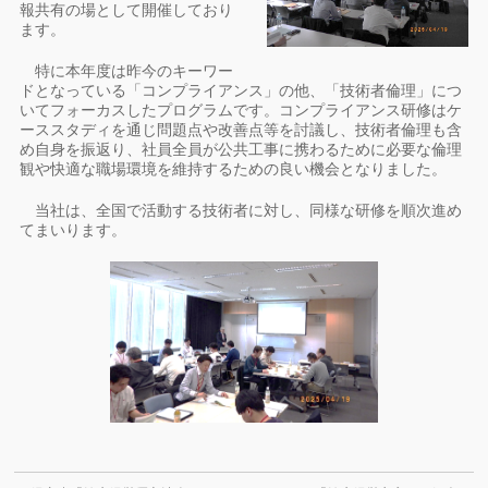
報共有の場として開催しており
ます。
特に本年度は昨今のキーワー
ドとなっている「コンプライアンス」の他、「技術者倫理」につ
いてフォーカスしたプログラムです。コンプライアンス研修はケ
ーススタディを通じ問題点や改善点等を討議し、技術者倫理も含
め自身を振返り、社員全員が公共工事に携わるために必要な倫理
観や快適な職場環境を維持するための良い機会となりました。
当社は、全国で活動する技術者に対し、同様な研修を順次進め
てまいります。