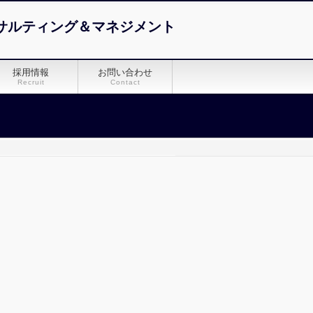
サルティング＆マネジメント
採用情報
お問い合わせ
Recruit
Contact